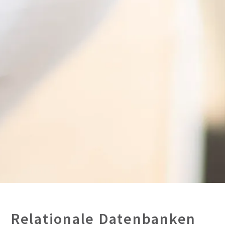
Relationale Datenbanken