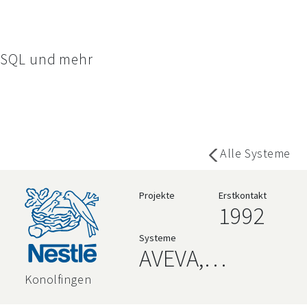
SQL und mehr
Alle Systeme
Projekte
Erstkontakt
1992
Systeme
AVEVA,
Rockwell,
Konolfingen