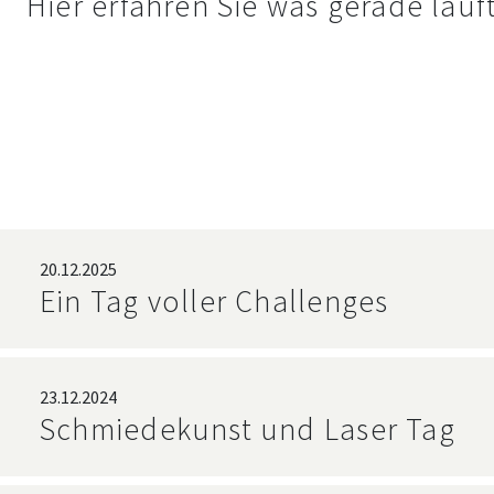
Hier erfahren Sie was gerade läuf
20.12.2025
Ein Tag voller Challenges
23.12.2024
Schmiedekunst und Laser Tag