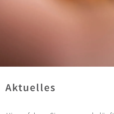
Aktuelles