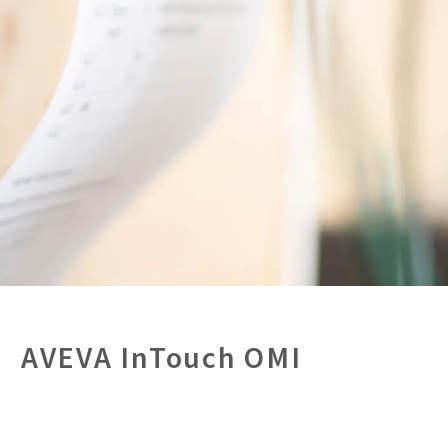
AVEVA InTouch OMI