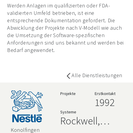
Werden Anlagen im qualifizierten oder FDA-
validierten Umfeld betrieben, ist eine
entsprechende Dokumentation gefordert. Die
Abwicklung der Projekte nach V-Modell wie auch
die Umsetzung der Software-spezifischen
Anforderungen sind uns bekannt und werden bei
Bedarf angewendet.
Alle Dienstleistungen
Projekte
Erstkontakt
1992
Systeme
Rockwell,
AVEVA,
Konolfingen