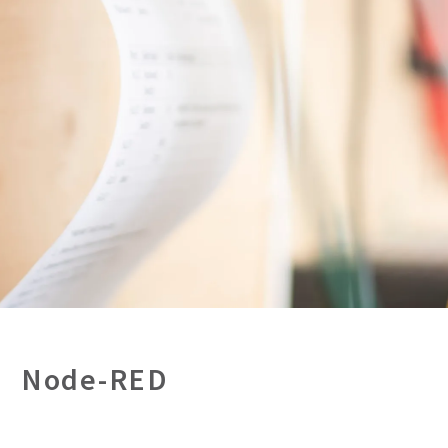
Node-RED