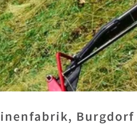
inenfabrik, Burgdorf