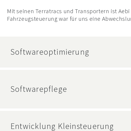
Mit seinen Terratracs und Transportern ist Aebi
Fahrzeugsteuerung war für uns eine Abwechslung
Softwareoptimierung
Softwarepflege
Entwicklung Kleinsteuerung