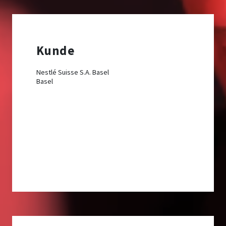
Kunde
Nestlé Suisse S.A. Basel
Basel