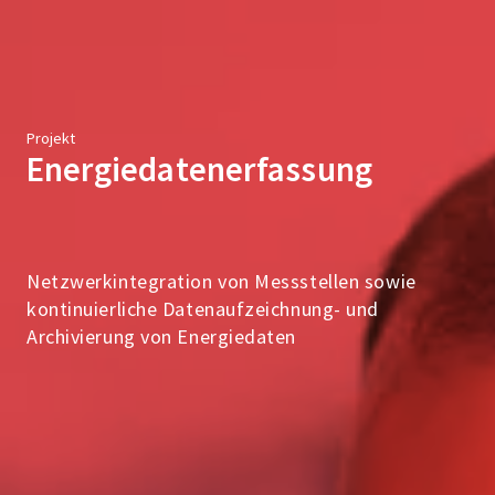
Projekt
Energiedatenerfassung
Netzwerkintegration von Messstellen sowie
kontinuierliche Datenaufzeichnung- und
Archivierung von Energiedaten