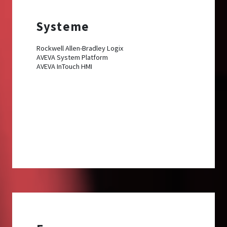
Systeme
Rockwell Allen-Bradley Logix
AVEVA System Platform
AVEVA InTouch HMI