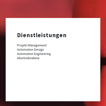
Dienstleistungen
Projekt Management
Automation Design
Automation Engineering
Inbetriebnahme