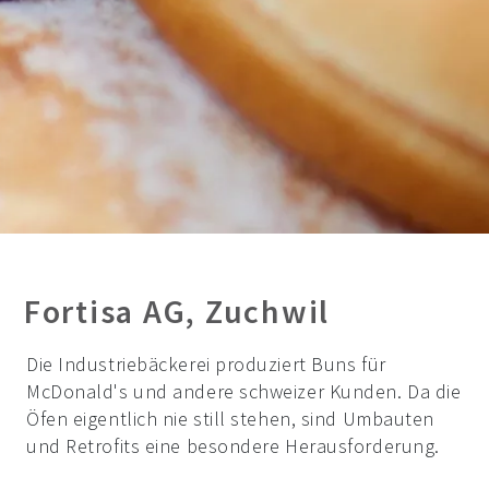
Fortisa AG, Zuchwil
Die Industriebäckerei produziert Buns für
McDonald's und andere schweizer Kunden. Da die
Öfen eigentlich nie still stehen, sind Umbauten
und Retrofits eine besondere Herausforderung.