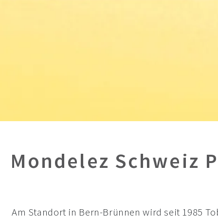
Mondelez Schweiz 
Am Standort in Bern-Brünnen wird seit 1985 Tobl