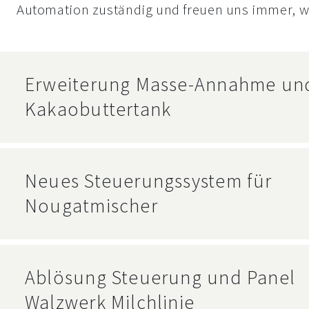
Automation zuständig und freuen uns immer, w
Erweiterung Masse-Annahme un
Kakaobuttertank
Neues Steuerungssystem für
Nougatmischer
Ablösung Steuerung und Panel
Walzwerk Milchlinie