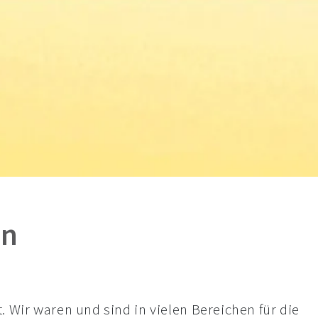
rn
 Wir waren und sind in vielen Bereichen für die