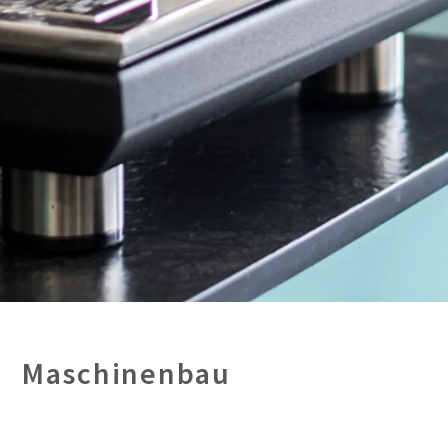
Maschinenbau