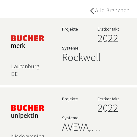
Alle Branchen
Projekte
Erstkontakt
2022
Systeme
Rockwell
Laufenburg
DE
Projekte
Erstkontakt
2022
Systeme
AVEVA,
Niederweningen