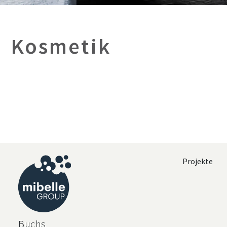
Kosmetik
Projekte
Buchs