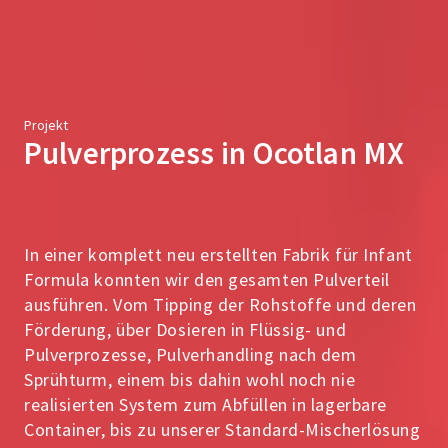
Projekt
Pulverprozess in Ocotlan MX
In einer komplett neu erstellten Fabrik für Infant
Formula konnten wir den gesamten Pulverteil
ausführen. Vom Tipping der Rohstoffe und deren
Förderung, über Dosieren in Flüssig- und
Pulverprozesse, Pulverhandling nach dem
Sprühturm, einem bis dahin wohl noch nie
realisierten System zum Abfüllen in lagerbare
Container, bis zu unserer Standard-Mischerlösung