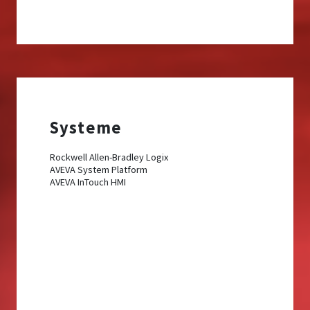
Systeme
Rockwell Allen-Bradley Logix
AVEVA System Platform
AVEVA InTouch HMI